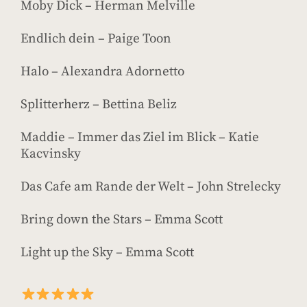
Moby Dick – Herman Melville
Endlich dein – Paige Toon
Halo – Alexandra Adornetto
Splitterherz – Bettina Beliz
Maddie – Immer das Ziel im Blick – Katie
Kacvinsky
Das Cafe am Rande der Welt – John Strelecky
Bring down the Stars – Emma Scott
Light up the Sky – Emma Scott