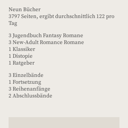
Neun Bücher
3797 Seiten, ergibt durchschnittlich 122 pro
Tag
3 Jugendbuch Fantasy Romane
3 New-Adult Romance Romane
1 Klassiker
1 Distopie
1 Ratgeber
3 Einzelbände
1 Fortsetzung
3 Reihenanfänge
2 Abschlussbände