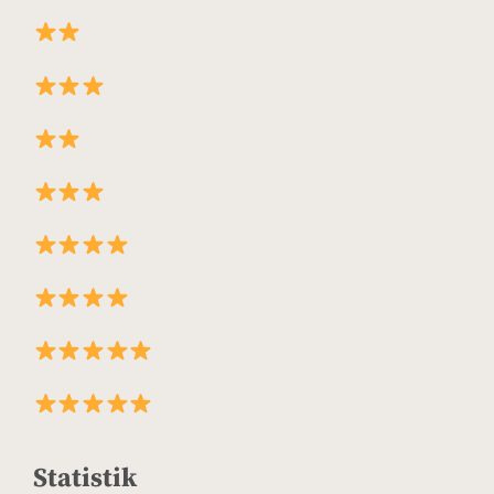
Statistik