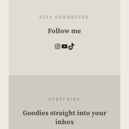
STAY CONNECTED
Follow me
Instagram
YouTube
TikTok
SUBSCRIBE
Goodies straight into your
inbox