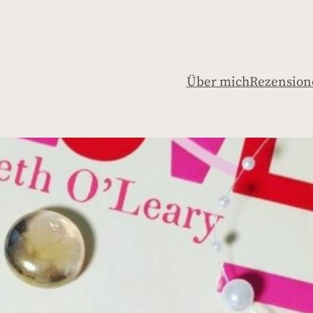
Über mich
Rezension