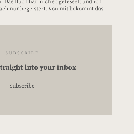
. Das Buch hat mich so gefesselt und ich
nfach nur begeistert. Von mit bekommt das
SUBSCRIBE
traight into your inbox
Subscribe