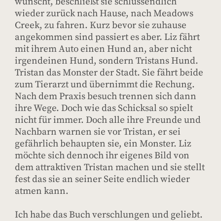
wünscht, beschließt sie schlussendlich
wieder zurück nach Hause, nach Meadows
Creek, zu fahren. Kurz bevor sie zuhause
angekommen sind passiert es aber. Liz fährt
mit ihrem Auto einen Hund an, aber nicht
irgendeinen Hund, sondern Tristans Hund.
Tristan das Monster der Stadt. Sie fährt beide
zum Tierarzt und übernimmt die Rechung.
Nach dem Praxis besuch trennen sich dann
ihre Wege. Doch wie das Schicksal so spielt
nicht für immer. Doch alle ihre Freunde und
Nachbarn warnen sie vor Tristan, er sei
gefährlich behaupten sie, ein Monster. Liz
möchte sich dennoch ihr eigenes Bild von
dem attraktiven Tristan machen und sie stellt
fest das sie an seiner Seite endlich wieder
atmen kann.
Ich habe das Buch verschlungen und geliebt.