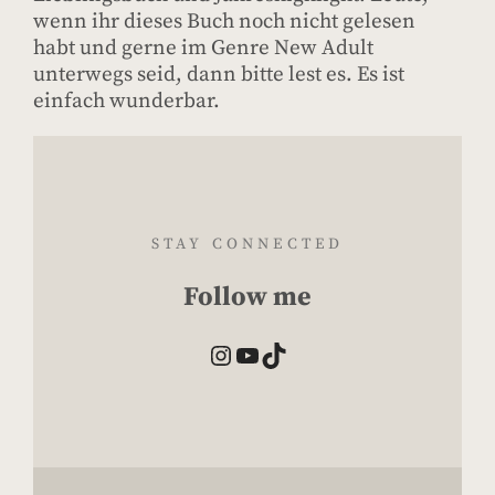
wenn ihr dieses Buch noch nicht gelesen
habt und gerne im Genre New Adult
unterwegs seid, dann bitte lest es. Es ist
einfach wunderbar.
STAY CONNECTED
Follow me
Instagram
YouTube
TikTok