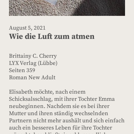
August 5, 2021
Wie die Luft zum atmen
Brittainy C. Cherry
LYX Verlag (Lübbe)
Seiten 359
Roman New Adult
Elisabeth möchte, nach einem
Schicksalsschlag, mit ihrer Tochter Emma
neubeginnen. Nachdem sie es bei ihrer
Mutter und ihren ständig wechselnden
Partnern nicht mehr aushält und sich einfach
auch ein besseres Leben für ihre Tochter