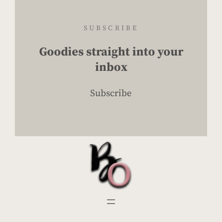
SUBSCRIBE
Goodies straight into your
inbox
Subscribe