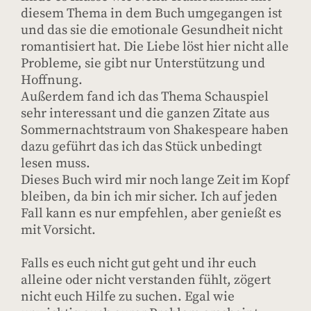
diesem Thema in dem Buch umgegangen ist
und das sie die emotionale Gesundheit nicht
romantisiert hat. Die Liebe löst hier nicht alle
Probleme, sie gibt nur Unterstützung und
Hoffnung.
Außerdem fand ich das Thema Schauspiel
sehr interessant und die ganzen Zitate aus
Sommernachtstraum von Shakespeare haben
dazu geführt das ich das Stück unbedingt
lesen muss.
Dieses Buch wird mir noch lange Zeit im Kopf
bleiben, da bin ich mir sicher. Ich auf jeden
Fall kann es nur empfehlen, aber genießt es
mit Vorsicht.
Falls es euch nicht gut geht und ihr euch
alleine oder nicht verstanden fühlt, zögert
nicht euch Hilfe zu suchen. Egal wie