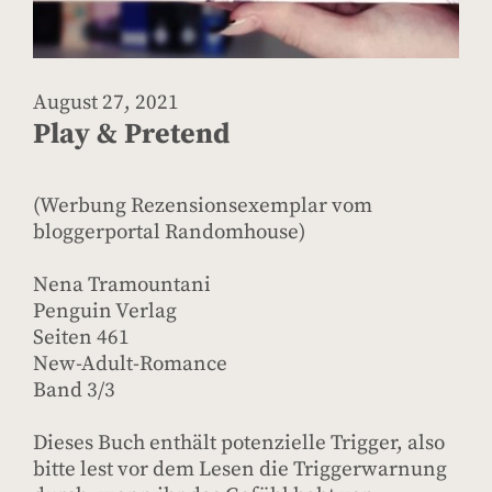
August 27, 2021
Play & Pretend
(Werbung Rezensionsexemplar vom
bloggerportal Randomhouse)
Nena Tramountani
Penguin Verlag
Seiten 461
New-Adult-Romance
Band 3/3
Dieses Buch enthält potenzielle Trigger, also
bitte lest vor dem Lesen die Triggerwarnung