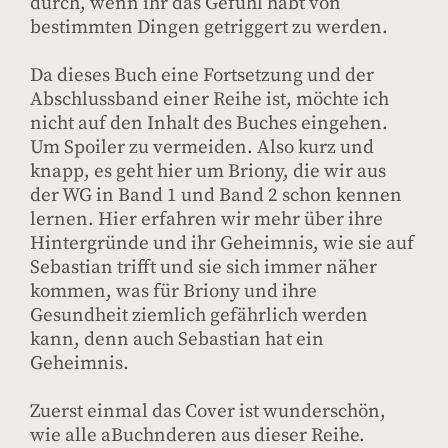
durch, wenn ihr das Gefühl habt von
bestimmten Dingen getriggert zu werden.
Da dieses Buch eine Fortsetzung und der
Abschlussband einer Reihe ist, möchte ich
nicht auf den Inhalt des Buches eingehen.
Um Spoiler zu vermeiden. Also kurz und
knapp, es geht hier um Briony, die wir aus
der WG in Band 1 und Band 2 schon kennen
lernen. Hier erfahren wir mehr über ihre
Hintergründe und ihr Geheimnis, wie sie auf
Sebastian trifft und sie sich immer näher
kommen, was für Briony und ihre
Gesundheit ziemlich gefährlich werden
kann, denn auch Sebastian hat ein
Geheimnis.
Zuerst einmal das Cover ist wunderschön,
wie alle aBuchnderen aus dieser Reihe.