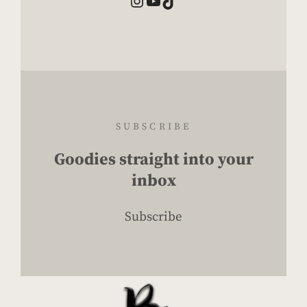
Instagram
YouTube
TikTok
SUBSCRIBE
Goodies straight into your
inbox
Subscribe