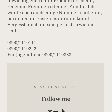
unwichtig euch eurer Problem erscheint,
redet mit Freunden oder der Familie. Ich
werde euch auch einige Nummern notieren,
bei denen ihr kostenlos anrufen könnt.
Vergesst nicht, ihr seid perfekt so wie ihr
seid.
0800/1110111
0800/1110222
Für Jugendliche 0800/1110333
STAY CONNECTED
Follow me