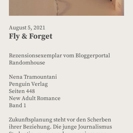
August 5, 2021
Fly & Forget
Rezensionsexemplar vom Bloggerportal
Randomhouse
Nena Tramountani
Penguin Verlag
Seiten 448
New Adult Romance
Band 1
Zukunftsplanung steht vor den Scherben
ihrer Beziehung. Die junge Journalismus