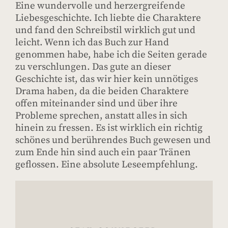
Eine wundervolle und herzergreifende
Liebesgeschichte. Ich liebte die Charaktere
und fand den Schreibstil wirklich gut und
leicht. Wenn ich das Buch zur Hand
genommen habe, habe ich die Seiten gerade
zu verschlungen. Das gute an dieser
Geschichte ist, das wir hier kein unnötiges
Drama haben, da die beiden Charaktere
offen miteinander sind und über ihre
Probleme sprechen, anstatt alles in sich
hinein zu fressen. Es ist wirklich ein richtig
schönes und berührendes Buch gewesen und
zum Ende hin sind auch ein paar Tränen
geflossen. Eine absolute Leseempfehlung.