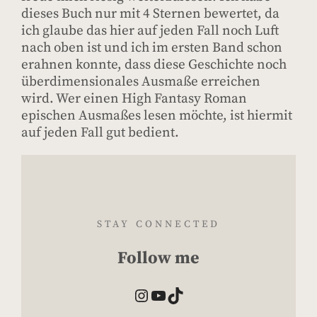
dieses Buch nur mit 4 Sternen bewertet, da
ich glaube das hier auf jeden Fall noch Luft
nach oben ist und ich im ersten Band schon
erahnen konnte, dass diese Geschichte noch
überdimensionales Ausmaße erreichen
wird. Wer einen High Fantasy Roman
epischen Ausmaßes lesen möchte, ist hiermit
auf jeden Fall gut bedient.
STAY CONNECTED
Follow me
Instagram
YouTube
TikTok