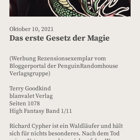
Oktober 10, 2021
Das erste Gesetz der Magie
(Werbung Rezensionsexemplar vom
Bloggerportal der PenguinRandomhouse
Verlagsgruppe)
Terry Goodkind
blanvalet Verlag
Seiten 1078
High Fantasy Band 1/11
Richard Cypher ist ein Waldläufer und hält
sich für nichts besonderes. Nach dem Tod