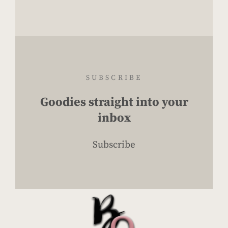
SUBSCRIBE
Goodies straight into your
inbox
Subscribe