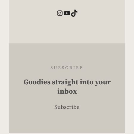
Instagram
YouTube
TikTok
SUBSCRIBE
Goodies straight into your
inbox
Subscribe