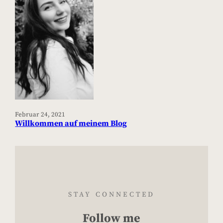
Februar 24, 2021
Willkommen auf meinem Blog
STAY CONNECTED
Follow me